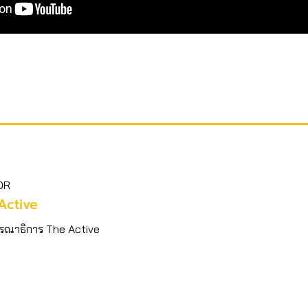
OR
Active
รณาธิการ The Active