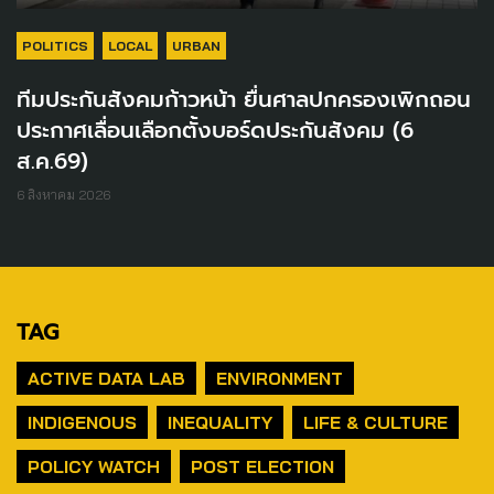
POLITICS
LOCAL
URBAN
ทีมประกันสังคมก้าวหน้า ยื่นศาลปกครองเพิกถอน
ประกาศเลื่อนเลือกตั้งบอร์ดประกันสังคม (6
ส.ค.69)
6 สิงหาคม 2026
TAG
ACTIVE DATA LAB
ENVIRONMENT
INDIGENOUS
INEQUALITY
LIFE & CULTURE
POLICY WATCH
POST ELECTION