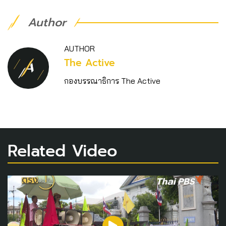
Author
AUTHOR
The Active
กองบรรณาธิการ The Active
Related Video