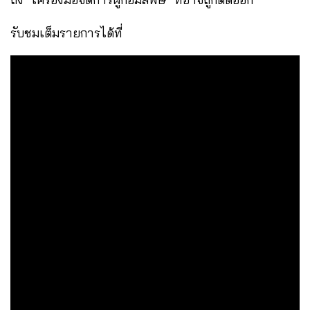
รับชมเต็มรายการได้ที่