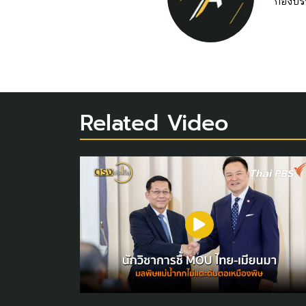
กองบร
Related Video