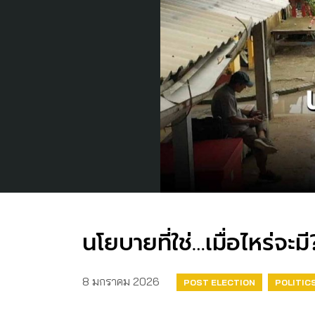
นโยบายที่ใช่…เมื่อไหร่จะ
8 มกราคม 2026
POST ELECTION
POLITIC