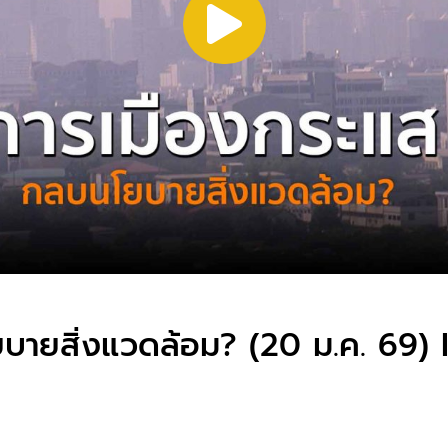
ายสิ่งแวดล้อม? (20 ม.ค. 69) 