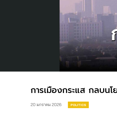
การเมืองกระแส กลบนโยบ
20 มกราคม 2026
POLITICS