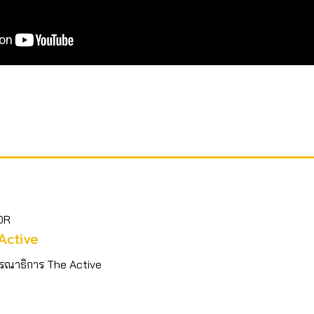
OR
Active
รณาธิการ The Active