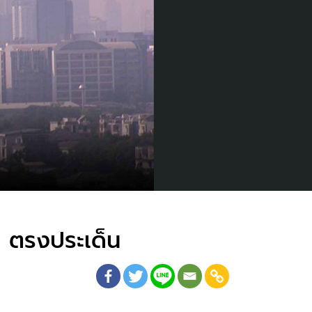
I ตรงประเด็น