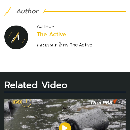
Author
AUTHOR
The Active
กองบรรณาธิการ The Active
Related Video