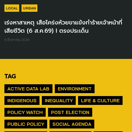
LOCAL
URBAN
เร่งหาสาเหตุ เสือโคร่งห้วยขาแข้งทำร้ายเจ้าหน้าที่
เสียชีวิต (6 ส.ค.69) I ตรงประเด็น
6 สิงหาคม 2026
TAG
ACTIVE DATA LAB
ENVIRONMENT
INDIGENOUS
INEQUALITY
LIFE & CULTURE
POLICY WATCH
POST ELECTION
PUBLIC POLICY
SOCIAL AGENDA