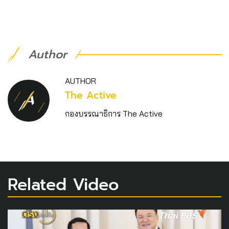
Author
AUTHOR
The Active
กองบรรณาธิการ The Active
Related Video