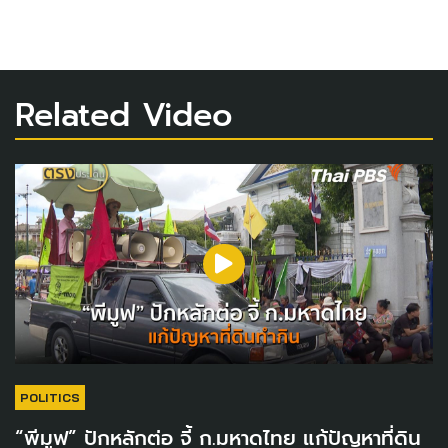
Related Video
POLITICS
“พีมูฟ” ปักหลักต่อ จี้ ก.มหาดไทย แก้ปัญหาที่ดิน