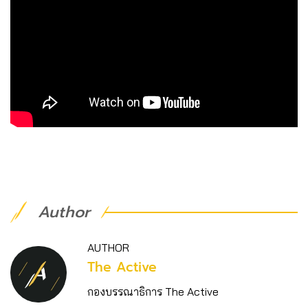
Author
AUTHOR
The Active
กองบรรณาธิการ The Active