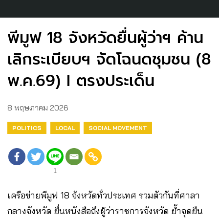
พีมูฟ 18 จังหวัดยื่นผู้ว่าฯ ค้าน
เลิกระเบียบฯ จัดโฉนดชุมชน (8
พ.ค.69) I ตรงประเด็น
8 พฤษภาคม 2026
POLITICS
LOCAL
SOCIAL MOVEMENT
1
เครือข่ายพีมูฟ 18 จังหวัดทั่วประเทศ รวมตัวกันที่ศาลา
กลางจังหวัด ยื่นหนังสือถึงผู้ว่าราชการจังหวัด ย้ำจุดยืน