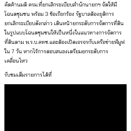
คัดค้านมติ ครม.ที่ยกเลิกระเบียบสำนักนายกฯ จัดให้มี
โฉนดชุมชน พร้อม 3 ข้อเรียกร้อง รัฐบาลต้องยุติการ
ยกเลิกระเบียบดังกล่าว เดินหน้ายกระดับการจัดการที่ดิน
ในรูปแบบโฉนดชุมชนให้เป็นหนึ่งในแนวทางการจัดการ
ที่ดินตาม พ.ร.บ.คทช.และต้องเปิดเจรจรกับเครือข่ายพีมูฟ
ใน 7 วัน หากไร้การตอบสนองเตรียมยกระดับการ
เคลื่อนไหว
รับชมเต็มรายการได้ที่