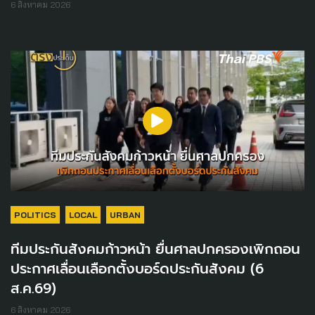
6 สิงหาคม 2026
POLITICS
LOCAL
URBAN
ทีมประกันสังคมก้าวหน้า ยื่นศาลปกครองเพิกถอน
ประกาศเลื่อนเลือกตั้งบอร์ดประกันสังคม (6
ส.ค.69)
6 สิงหาคม 2026