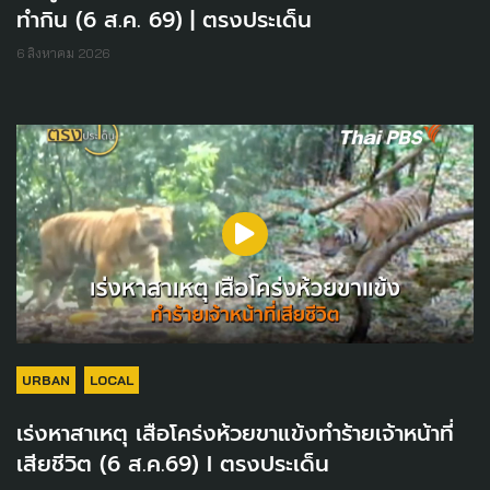
ทำกิน (6 ส.ค. 69) | ตรงประเด็น
6 สิงหาคม 2026
URBAN
LOCAL
เร่งหาสาเหตุ เสือโคร่งห้วยขาแข้งทำร้ายเจ้าหน้าที่
เสียชีวิต (6 ส.ค.69) I ตรงประเด็น