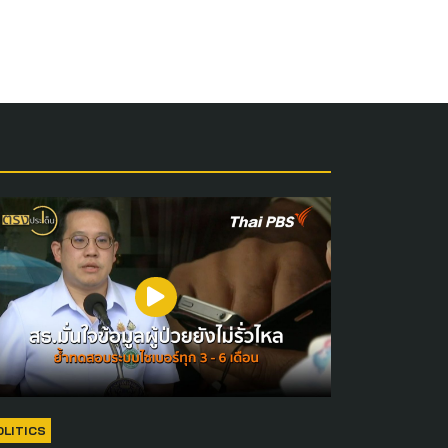
OLITICS