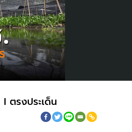
 I ตรงประเด็น