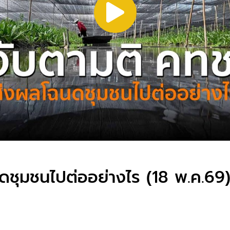
ดชุมชนไปต่ออย่างไร (18 พ.ค.69)