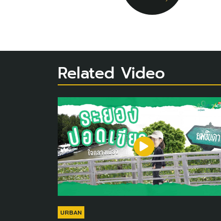
Related Video
URBAN