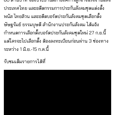
ประเทศไทย และอดีตกรรมการประกันสังคมชุดแต่งตั้ง
พนัส ไทยล้วน และอดีตบอร์ดประกันสังคมชุดเลือกตั้ง
ษัษฐรัมย์ ธรรมบุษดี สำนักงานประกันสังคม ได้แจ้ง
กำหนดการเลือกตั้งบอร์ดประกันสังคมชุดใหม่ 27 ก.ย.นี้
แต่ใครจะไปเลือกตั้ง ต้องลงทะเบียนก่อนผ่าน 3 ช่องทาง
ระหว่าง 1 มิ.ย.-15 ก.ค.นี้
รับชมเต็มรายการได้ที่