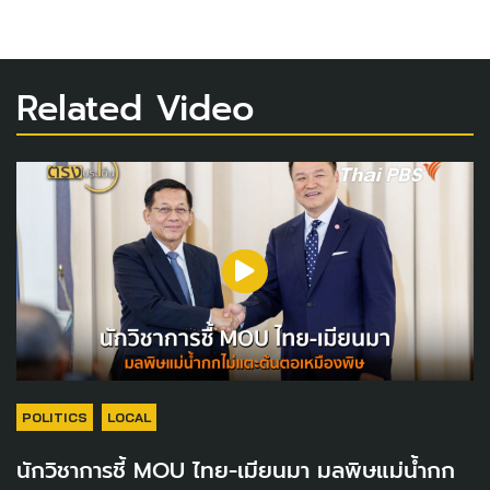
Related Video
POLITICS
LOCAL
นักวิชาการชี้ MOU ไทย-เมียนมา มลพิษแม่น้ำกก