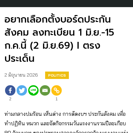
อยากเลือกตั้งบอร์ดประกัน
สังคม ลงทะเบียน 1 มิ.ย.-15
ก.ค.นี้ (2 มิ.ย.69) I ตรง
ประเด็น
2 มิถุนายน 2026
POLITICS
2
1
ท่ามกลางปมร้อน เห็นต่าง การตัดงบฯ ประกันสังคม เพื่อ
ทำปฏิทิน หมวก และจัดกิจกรรมวันแรงงานรวมปีละเกือบ
80 ล้านบาท ของประธานสภาองค์การลูกจ้างแรงงานแห่ง