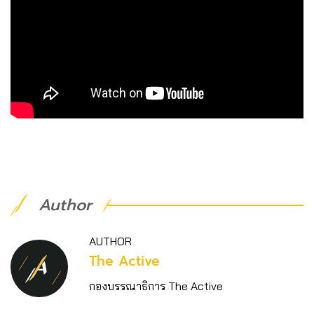
Author
AUTHOR
The Active
กองบรรณาธิการ The Active