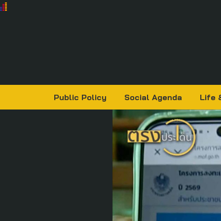
Public Policy
Social Agenda
Life 