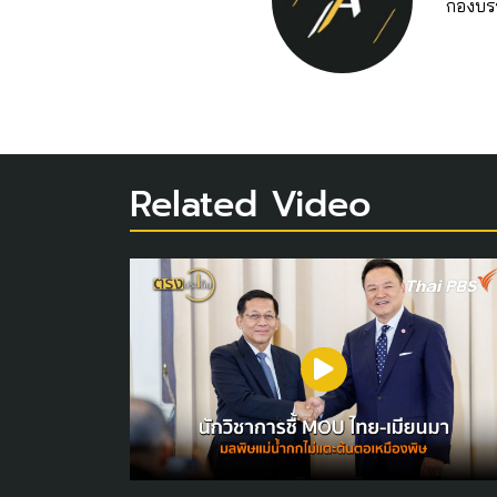
กองบร
Related Video