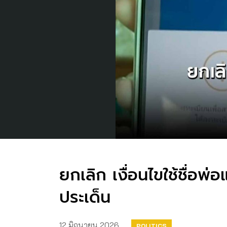
ยกเลิก เงื่อนไขใช้ชื่อพ่อ
ประเด็น
12 มิถุนายน 2026
POLITICS