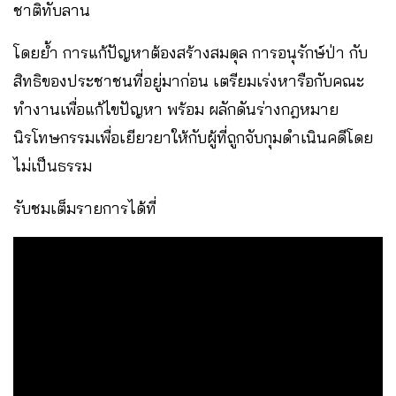
ชาติทับลาน
โดยย้ำ การแก้ปัญหาต้องสร้างสมดุล การอนุรักษ์ป่า กับ
สิทธิของประชาชนที่อยู่มาก่อน เตรียมเร่งหารือกับคณะ
ทำงานเพื่อแก้ไขปัญหา พร้อม ผลักดันร่างกฎหมาย
นิรโทษกรรมเพื่อเยียวยาให้กับผู้ที่ถูกจับกุมดำเนินคดีโดย
ไม่เป็นธรรม
รับชมเต็มรายการได้ที่