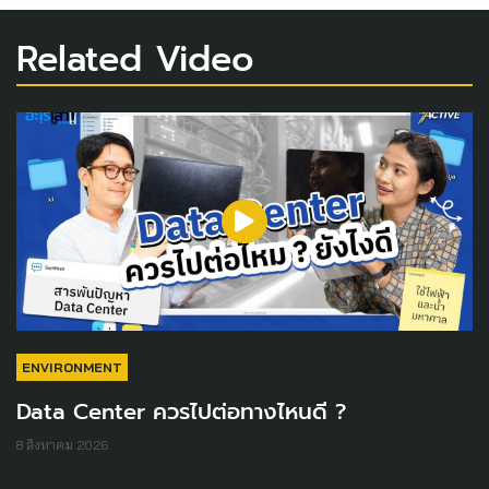
Related Video
ENVIRONMENT
Data Center ควรไปต่อทางไหนดี ?
8 สิงหาคม 2026