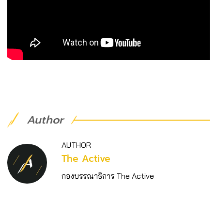
Author
AUTHOR
The Active
กองบรรณาธิการ The Active