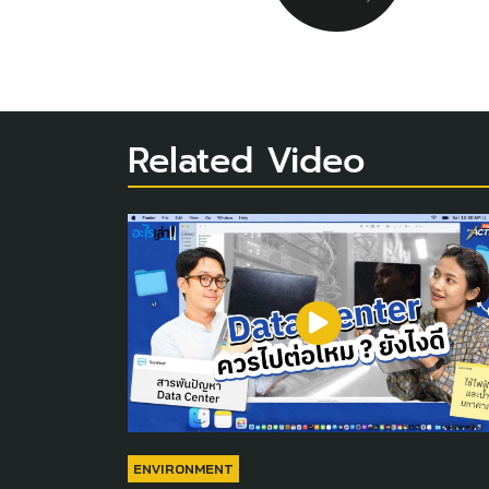
Related Video
ENVIRONMENT