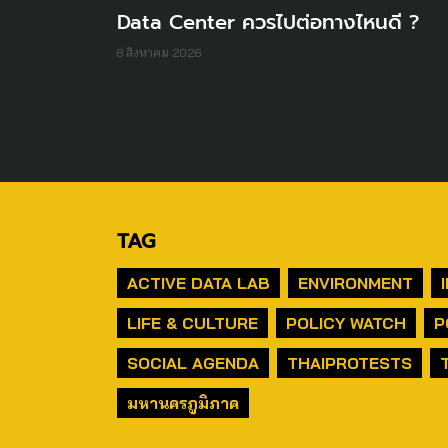
Data Center ควรไปต่อทางไหนดี ?
8 สิงหาคม 2026
TAG
ACTIVE DATA LAB
ENVIRONMENT
LIFE & CULTURE
POLICY WATCH
P
SOCIAL AGENDA
THAIPROTESTS
มหานครภูมิภาค