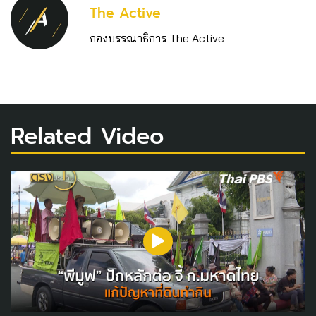
The Active
กองบรรณาธิการ The Active
Related Video