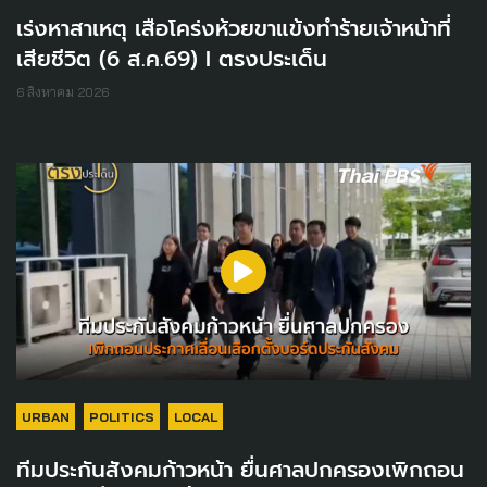
เร่งหาสาเหตุ เสือโคร่งห้วยขาแข้งทำร้ายเจ้าหน้าที่
เสียชีวิต (6 ส.ค.69) I ตรงประเด็น
6 สิงหาคม 2026
URBAN
POLITICS
LOCAL
ทีมประกันสังคมก้าวหน้า ยื่นศาลปกครองเพิกถอน