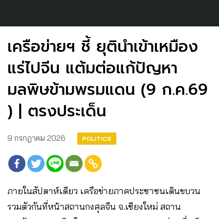
เครือข่ายฯ ชี้ ยุตินำเข้าเหมือง
แร่ไปจีน แต้มต่อแก้ปัญหา
มลพิษข้ามพรมแดน (9 ก.ค.69
) | ตรงประเด็น
9 กรกฎาคม 2026
POLITICS
ภายในสัปดาห์เดียว เครือข่ายภาคประชาชนเดินขบวน
รวมตัวกันที่หน้าสถานกงศุลจีน จ.เชียงใหม่ สถาน