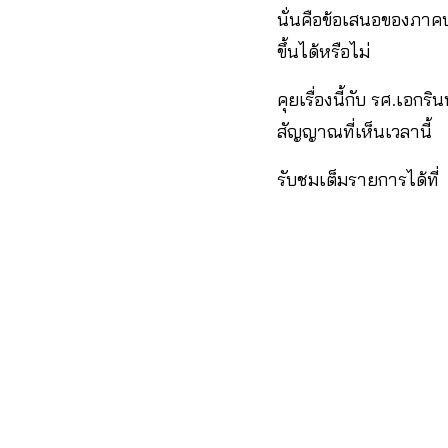
นั่นคือข้อเสนอของภาคป
ขึ้นได้หรือไม่
คุยเรื่องนี้กับ รศ.เอ
สัญญาณที่เห็นเวลานี้
รับชมเต็มรายการได้ที่