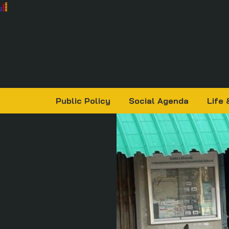
Public Policy
Social Agenda
Life 