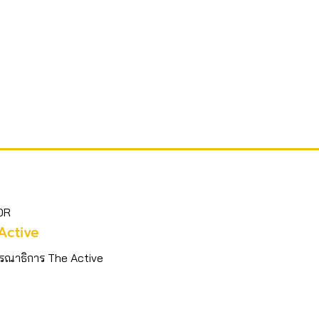
OR
Active
รณาธิการ The Active