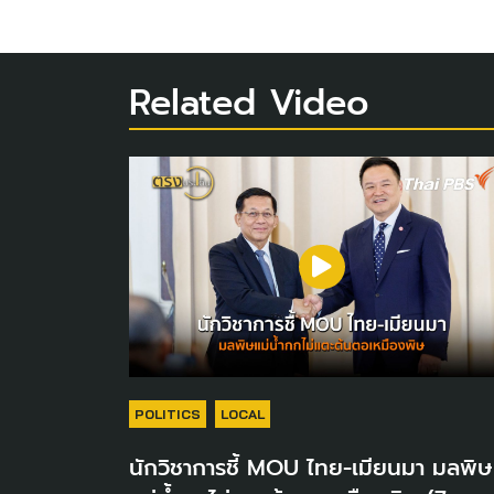
Related Video
POLITICS
LOCAL
นักวิชาการชี้ MOU ไทย-เมียนมา มลพิษ