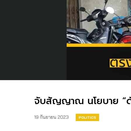
จับสัญญาณ นโยบาย “ดั
19 กันยายน 2023
POLITICS