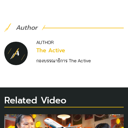
Author
AUTHOR
The Active
กองบรรณาธิการ The Active
Related Video