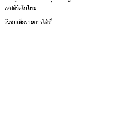
เฟสติวัลในไทย
รับชมเต็มรายการได้ที่