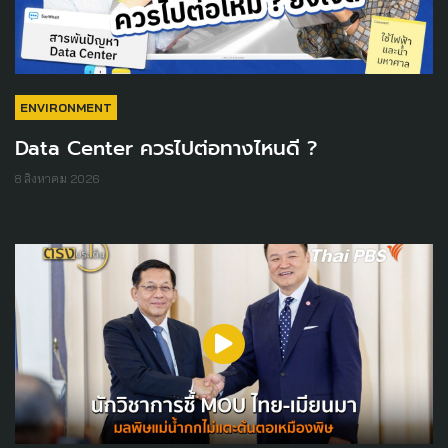
ENVIRONMENT
Data Center ควรไปต่อทางไหนดี ?
8 สิงหาคม 2026