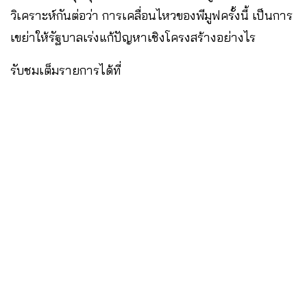
วิเคราะห์กันต่อว่า การเคลื่อนไหวของพีมูฟครั้งนี้ เป็นการ
เขย่าให้รัฐบาลเร่งแก้ปัญหาเชิงโครงสร้างอย่างไร
รับชมเต็มรายการได้ที่