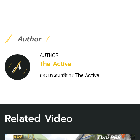
Author
AUTHOR
The Active
กองบรรณาธิการ The Active
Related Video