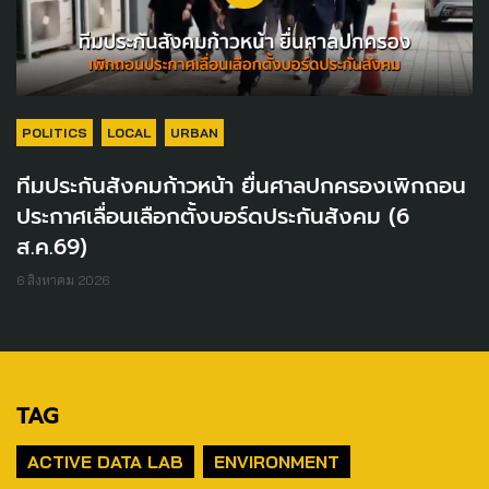
POLITICS
LOCAL
URBAN
ทีมประกันสังคมก้าวหน้า ยื่นศาลปกครองเพิกถอน
ประกาศเลื่อนเลือกตั้งบอร์ดประกันสังคม (6
ส.ค.69)
6 สิงหาคม 2026
TAG
ACTIVE DATA LAB
ENVIRONMENT