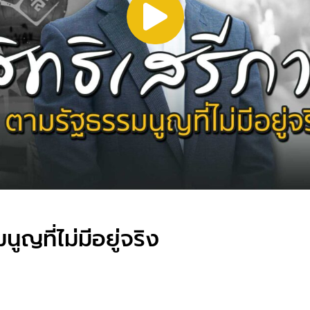
ูญที่ไม่มีอยู่จริง