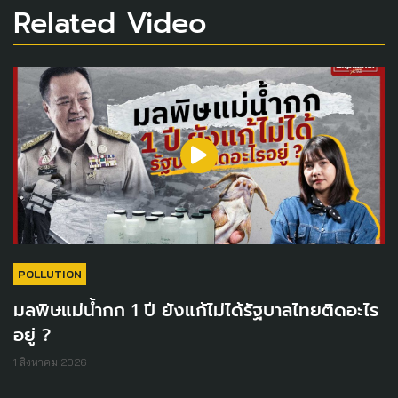
Related Video
POLLUTION
มลพิษแม่น้ำกก 1 ปี ยังแก้ไม่ได้รัฐบาลไทยติดอะไร
อยู่ ?
1 สิงหาคม 2026