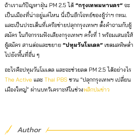
ถ้าเราแก้ปัญหาฝุ่น PM 2.5 ได้
“กรุงเทพมหานคร”
จะ
เป็นเมืองที่น่าอยู่แค่ไหน นี่เป็นอีกโจทย์ของผู้ว่าฯ กทม.
และเป็นประเด็นที่เครือข่ายปลุกกรุงเทพฯ ตั้งคำถามกับผู้
สมัคร ในกิจกรรมฟังเสียงกรุงเทพฯ ครั้งที่ 1 พร้อมเสนอให้
ผู้สมัคร สานต่อและขยาย
“ปทุมวันโมเดล”
เขตมลพิษต่ำ
ไปยังพื้นที่อื่น ๆ
อะไรคือปทุมวันโมเดล และจะช่วยลด PM 2.5 ได้อย่างไร
The Active
และ
Thai PBS
ชวน “ปลุกกรุงเทพฯ เปลี่ยน
เมืองใหญ่” ผ่านบทวิเคราะห์ในช่วง
พลิกปมข่าว
Author