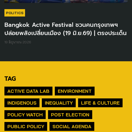
POLITICS
Bangkok Active Festival ชวนคนกรุงเทพฯ
ปล่อยพลังเปลี่ยนเมือง (19 มิ.ย.69) | ตรงประเด็น
19 มิถุนายน 2026
TAG
ACTIVE DATA LAB
ENVIRONMENT
INDIGENOUS
INEQUALITY
LIFE & CULTURE
POLICY WATCH
POST ELECTION
PUBLIC POLICY
SOCIAL AGENDA