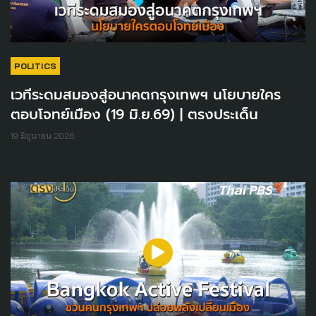
POLITICS
เวทีระดมสมองสู่อนาคตกรุงเทพฯ นโยบายใคร
ตอบโจทย์เมือง (19 มิ.ย.69) | ตรงประเด็น
19 มิถุนายน 2026