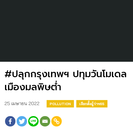
#ปลุกกรุงเทพฯ ปทุมวันโมเดล
เมืองมลพิษต่ำ
25 เมษายน 2022
POLLUTION
เลือกตั้งผู้ว่าฯ65