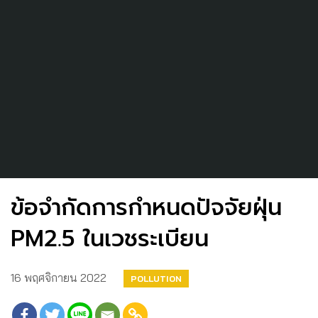
ข้อจำกัดการกำหนดปัจจัยฝุ่น
PM2.5 ในเวชระเบียน
16 พฤศจิกายน 2022
POLLUTION