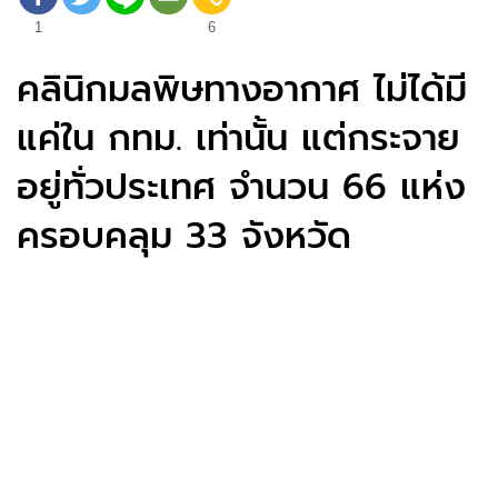
1
6
คลินิกมลพิษทางอากาศ ไม่ได้มี
แค่ใน กทม. เท่านั้น แต่กระจาย
อยู่ทั่วประเทศ จำนวน 66 แห่ง
ครอบคลุม 33 จังหวัด