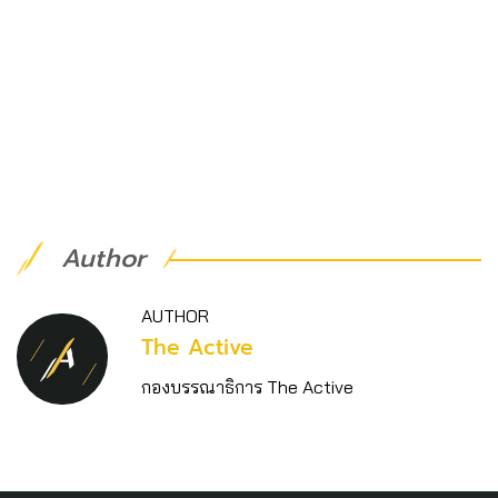
Author
AUTHOR
The Active
กองบรรณาธิการ The Active