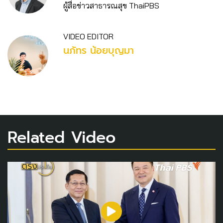
ผู้สื่อข่าวสาธารณสุข ThaiPBS
VIDEO EDITOR
นภัทร น้อยบุญมา
Related Video