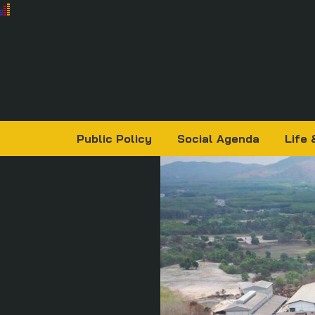
Public Policy
Social Agenda
Life 