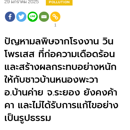
29 มกราคม 2025
POLLUTION
1
ปัญหามลพิษจากโรงงาน วิน
โพรเสส ที่ก่อความเดือดร้อน
และสร้างผลกระทบอย่างหนัก
ให้กับชาวบ้านหนองพะวา
อ.บ้านค่าย จ.ระยอง ยังคงค้า
คา และไม่ได้รับการแก้ไขอย่าง
เป็นรูปธรรม