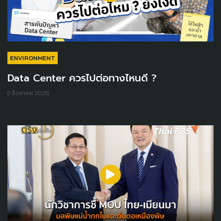
ENVIRONMENT
Data Center ควรไปต่อทางไหนดี ?
8 สิงหาคม 2026