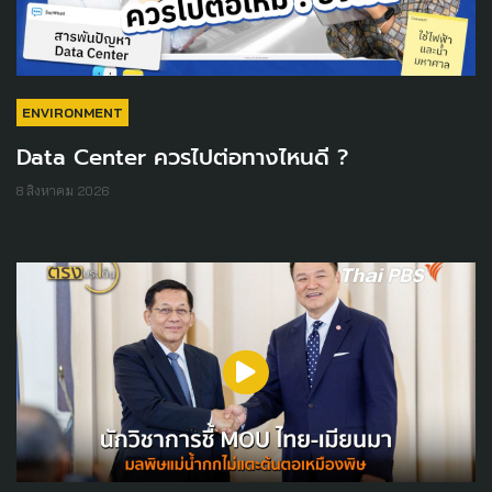
ENVIRONMENT
Data Center ควรไปต่อทางไหนดี ?
8 สิงหาคม 2026