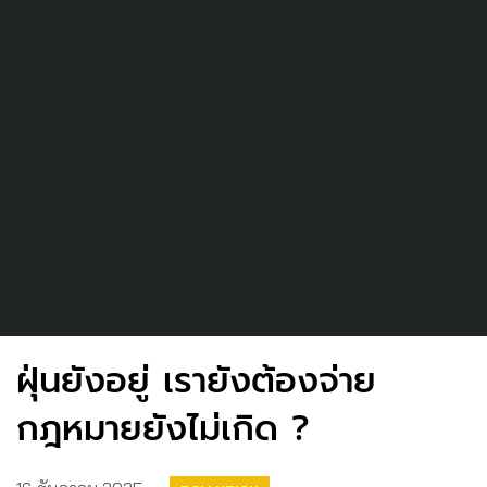
ฝุ่นยังอยู่ เรายังต้องจ่าย
กฎหมายยังไม่เกิด ?