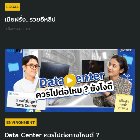
LOCAL
เมียฝรั่ง...รวยอีหลีบ่
9 สิงหาคม 2026
ENVIRONMENT
Data Center ควรไปต่อทางไหนดี ?