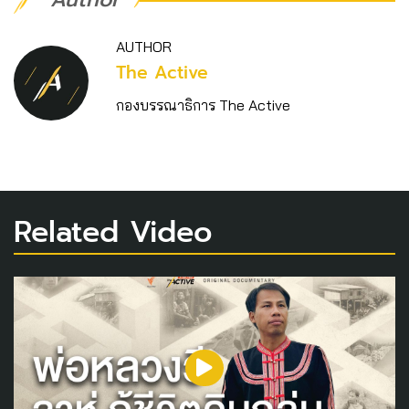
AUTHOR
The Active
กองบรรณาธิการ The Active
Related Video