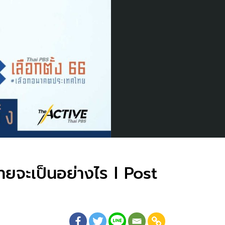
ทยจะเป็นอย่างไร l Post