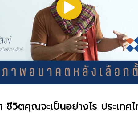
 ชีวิตคุณจะเป็นอย่างไร ประเทศไ