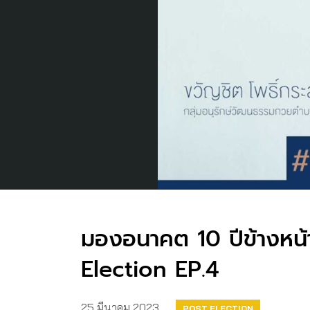
มองอนาคต 10 ปีข้างหน้า
Election EP.4
25 มีนาคม 2023
POST ELECTION