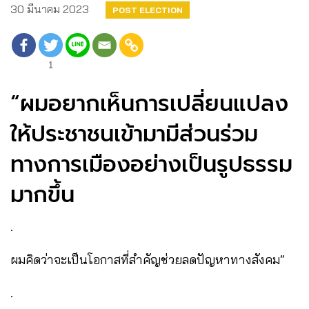
30 มีนาคม 2023
POST ELECTION
1
“ผมอยากเห็นการเปลี่ยนแปลง
ให้ประชาชนเข้ามามีส่วนร่วม
ทางการเมืองอย่างเป็นรูปธรรม
มากขึ้น
.
ผมคิดว่าจะเป็นโอกาสที่สำคัญช่วยลดปัญหาทางสังคม”
.