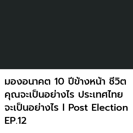
มองอนาคต 10 ปีข้างหน้า ชีวิต
คุณจะเป็นอย่างไร ประเทศไทย
จะเป็นอย่างไร l Post Election
EP.12