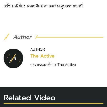
ธวัช มณีผ่อง คณะศิลปศาสตร์ ม.อุบลราชธานี
Author
AUTHOR
The Active
กองบรรณาธิการ The Active
Related Video