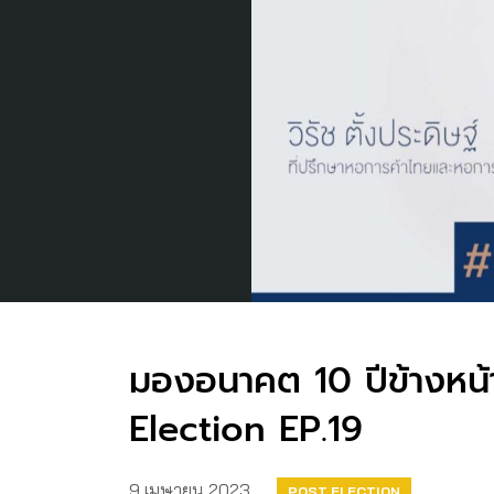
มองอนาคต 10 ปีข้างหน้า
Election EP.19
9 เมษายน 2023
POST ELECTION