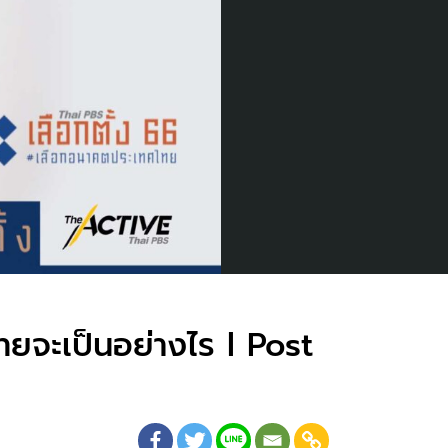
ทยจะเป็นอย่างไร l Post