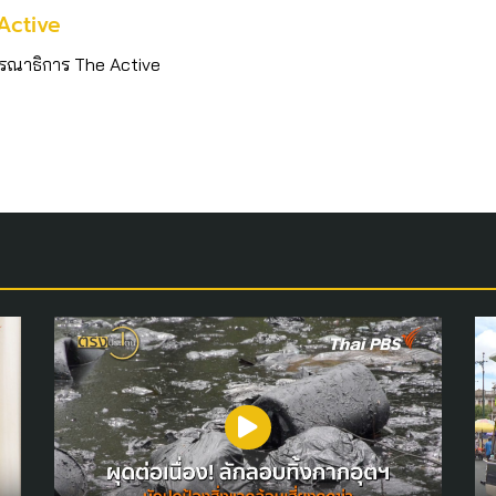
Active
รณาธิการ The Active