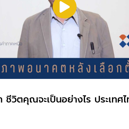
 ชีวิตคุณจะเป็นอย่างไร ประเทศไ