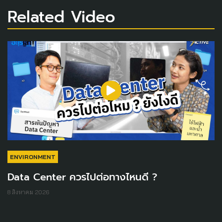
Related Video
ENVIRONMENT
Data Center ควรไปต่อทางไหนดี ?
8 สิงหาคม 2026