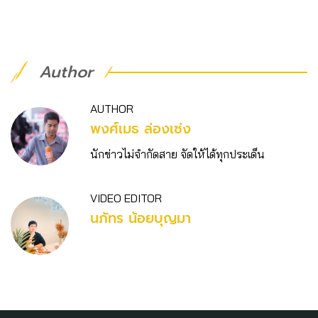
Author
AUTHOR
พงศ์เมธ ล่องเซ่ง
นักข่าวไม่จำกัดสาย จัดให้ได้ทุกประเด็น
VIDEO EDITOR
นภัทร น้อยบุญมา