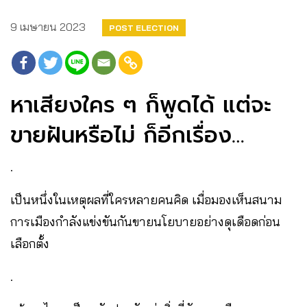
9 เมษายน 2023
POST ELECTION
หาเสียงใคร ๆ ก็พูดได้ แต่จะ
ขายฝันหรือไม่ ก็อีกเรื่อง…
.
เป็นหนึ่งในเหตุผลที่ใครหลายคนคิด เมื่อมองเห็นสนาม
การเมืองกำลังแข่งขันกันขายนโยบายอย่างดุเดือดก่อน
เลือกตั้ง
.