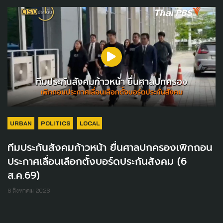
URBAN
POLITICS
LOCAL
ทีมประกันสังคมก้าวหน้า ยื่นศาลปกครองเพิกถอน
ประกาศเลื่อนเลือกตั้งบอร์ดประกันสังคม (6
ส.ค.69)
6 สิงหาคม 2026