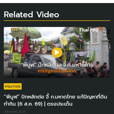
Related Video
POLITICS
“พีมูฟ” ปักหลักต่อ จี้ ก.มหาดไทย แก้ปัญหาที่ดิน
ทำกิน (6 ส.ค. 69) | ตรงประเด็น
6 สิงหาคม 2026