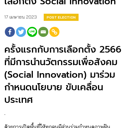
เลือกตั้ง Social Innovation
17 เมษายน 2023
POST ELECTION
ครั้งแรกกับการเลือกตั้ง 2566
ที่มีการนำนวัตกรรมเพื่อสังคม
(Social Innovation) มาร่วม
กำหนดนโยบาย ขับเคลื่อน
ประเทศ
.
ด้วยการเปิดพื้นที่ให้ทุกคนมีส่วนร่วมกำหนดภาพฝัน