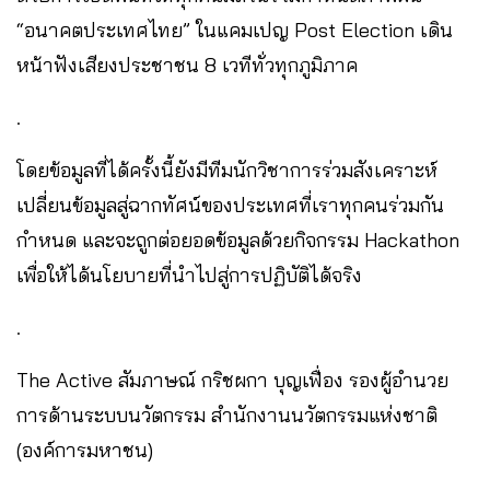
“อนาคตประเทศไทย” ในแคมเปญ Post Election เดิน
หน้าฟังเสียงประชาชน 8 เวทีทั่วทุกภูมิภาค
.
โดยข้อมูลที่ได้ครั้งนี้ยังมีทีมนักวิชาการร่วมสังเคราะห์
เปลี่ยนข้อมูลสู่ฉากทัศน์ของประเทศที่เราทุกคนร่วมกัน
กำหนด และจะถูกต่อยอดข้อมูลด้วยกิจกรรม Hackathon
เพื่อให้ได้นโยบายที่นำไปสู่การปฏิบัติได้จริง
.
The Active สัมภาษณ์ กริชผกา บุญเฟื่อง รองผู้อำนวย
การด้านระบบนวัตกรรม สำนักงานนวัตกรรมแห่งชาติ
(องค์การมหาชน)