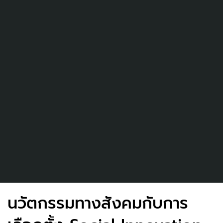
นวัตกรรมทางสังคมกับการ