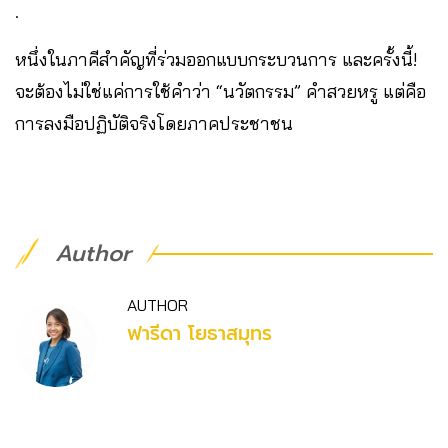
.
หนึ่งในภาคีสำคัญที่ร่วมออกแบบกระบวนการ และครั้งนี้!
จะต้องไม่ใช่แค่การใช้คำว่า “นวัตกรรม” คำสวยหรู แต่คือ
การลงมือปฏิบัติจริงโดยภาคประชาชน
Author
AUTHOR
ฟารีดา โยธาสมุทร