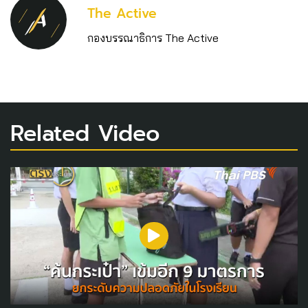
The Active
กองบรรณาธิการ The Active
Related Video