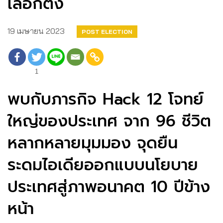
เลือกตั้ง
19 เมษายน 2023
POST ELECTION
1
พบกับภารกิจ Hack 12 โจทย์
ใหญ่ของประเทศ จาก 96 ชีวิต
หลากหลายมุมมอง จุดยืน
ระดมไอเดียออกแบบนโยบาย
ประเทศสู่ภาพอนาคต 10 ปีข้าง
หน้า