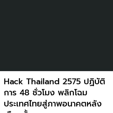
Hack Thailand 2575 ปฏิบัติ
การ 48 ชั่วโมง พลิกโฉม
ประเทศไทยสู่ภาพอนาคตหลัง