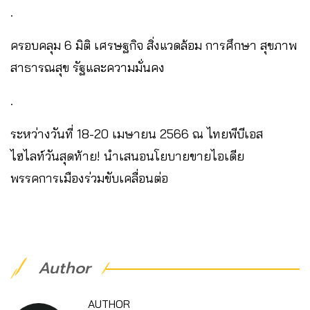
.
ครอบคลุม 6 มิติ เศรษฐกิจ สิ่งแวดล้อม การศึกษา สุขภาพ
สาธารณสุข รัฐและความมั่นคง
.
ระหว่างวันที่ 18-20 เมษายน 2566 ณ ไทยพีบีเอส
ไฮไลท์วันสุดท้าย! นำเสนอนโยบายขายไอเดีย
พรรคการเมืองร่วมขับเคลื่อนต่อ
Author
AUTHOR