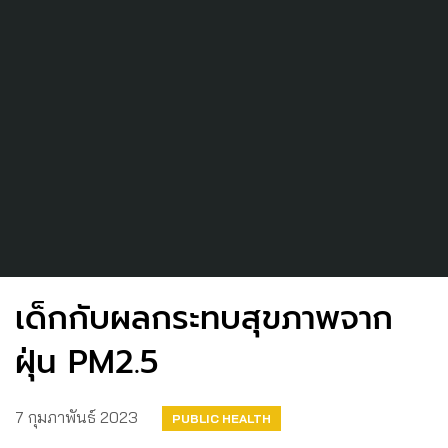
เด็กกับผลกระทบสุขภาพจาก
ฝุ่น PM2.5
7 กุมภาพันธ์ 2023
PUBLIC HEALTH