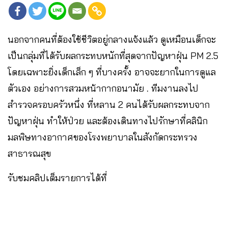
นอกจากคนที่ต้องใช้ชีวิตอยู่กลางแจ้งแล้ว ดูเหมือนเด็กจะ
เป็นกลุ่มที่ได้รับผลกระทบหนักที่สุดจากปัญหาฝุ่น PM 2.5
โดยเฉพาะยิ่งเด็กเล็ก ๆ ที่บางครั้ง อาจจะยากในการดูแล
ตัวเอง อย่างการสวมหน้ากากอนามัย . ทีมงานลงไป
สำรวจครอบครัวหนึ่ง ที่หลาน 2 คนได้รับผลกระทบจาก
ปัญหาฝุ่น ทำให้ป่วย และต้องเดินทางไปรักษาที่คลินิก
มลพิษทางอากาศของโรงพยาบาลในสังกัดกระทรวง
สาธารณสุข
รับชมคลิปเต็มรายการได้ที่