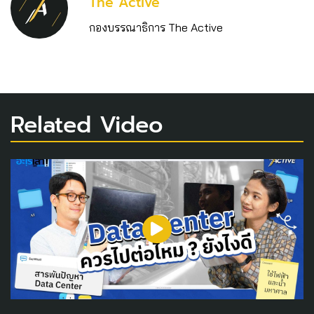
The Active
กองบรรณาธิการ The Active
Related Video