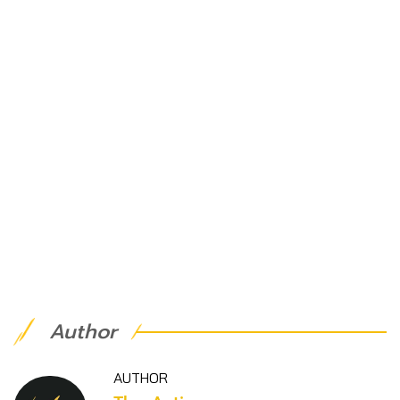
Author
AUTHOR