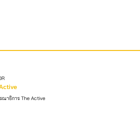
OR
Active
รณาธิการ The Active