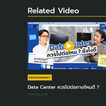
Related Video
ENVIRONMENT
Data Center ควรไปต่อทางไหนดี ?
8 สิงหาคม 2026