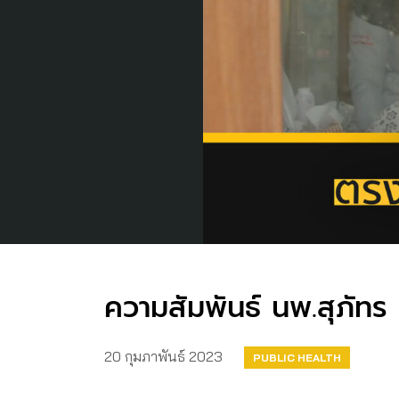
ความสัมพันธ์ นพ.สุภัทร
20 กุมภาพันธ์ 2023
PUBLIC HEALTH