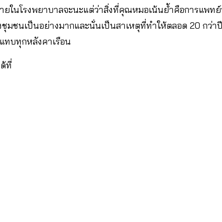
ายในโรงพยาบาลจะนะแต่ว่าสิ่งที่คุณหมอเน้นย้ำคือการแพทย
ชุมชนเป็นอย่างมากและนั่นเป็นสาเหตุที่ทำให้ตลอด 20 กว่าป
แทบทุกหลังคาเรือน
้ที่