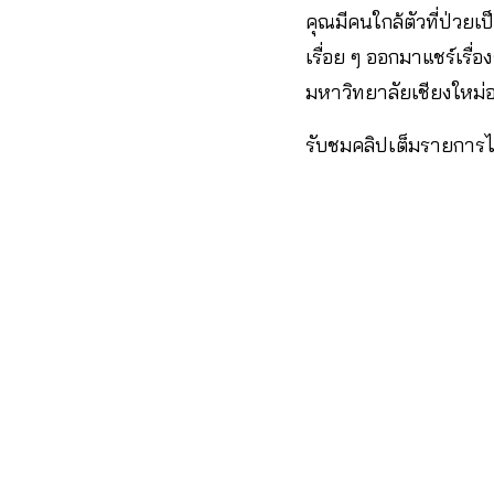
คุณมีคนใกล้ตัวที่ป่วยเป
เรื่อย ๆ ออกมาแชร์เรื่
มหาวิทยาลัยเชียงใหม่อ
รับชมคลิปเต็มรายการได