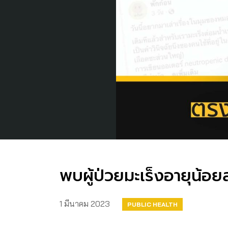
พบผู้ป่วยมะเร็งอายุน้
1 มีนาคม 2023
PUBLIC HEALTH