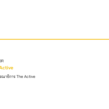
OR
Active
รณาธิการ The Active