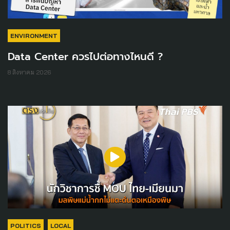
ENVIRONMENT
Data Center ควรไปต่อทางไหนดี ?
8 สิงหาคม 2026
POLITICS
LOCAL