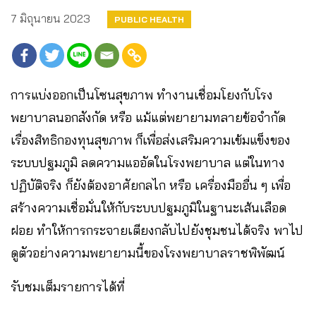
7 มิถุนายน 2023
PUBLIC HEALTH
การแบ่งออกเป็นโซนสุขภาพ ทำงานเชื่อมโยงกับโรง
พยาบาลนอกสังกัด หรือ แม้แต่พยายามทลายข้อจำกัด
เรื่องสิทธิกองทุนสุขภาพ ก็เพื่อส่งเสริมความเข้มแข็งของ
ระบบปฐมภูมิ ลดความแออัดในโรงพยาบาล แต่ในทาง
ปฏิบัติจริง ก็ยังต้องอาศัยกลไก หรือ เครื่องมืออื่น ๆ เพื่อ
สร้างความเชื่อมั่นให้กับระบบปฐมภูมิในฐานะเส้นเลือด
ฝอย ทำให้การกระจายเตียงกลับไปยังชุมชนได้จริง พาไป
ดูตัวอย่างความพยายามนี้ของโรงพยาบาลราชพิพัฒน์
รับชมเต็มรายการได้ที่