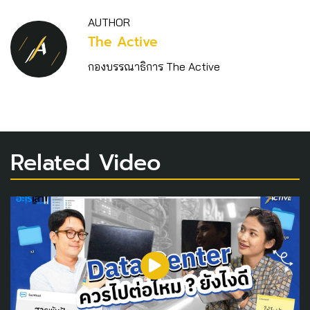
AUTHOR
The Active
กองบรรณาธิการ The Active
Related Video