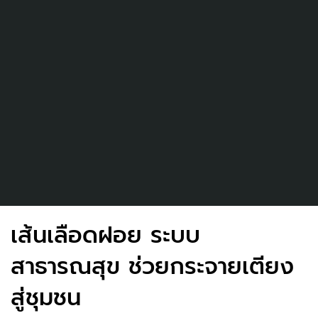
เส้นเลือดฝอย ระบบ
สาธารณสุข ช่วยกระจายเตียง
สู่ชุมชน