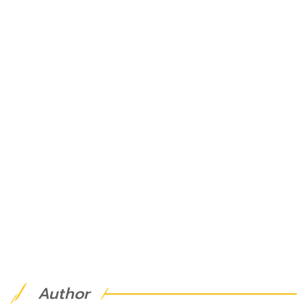
Author