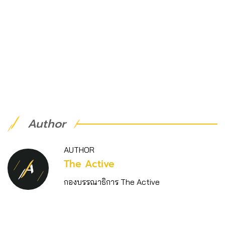
Author
AUTHOR
The Active
กองบรรณาธิการ The Active