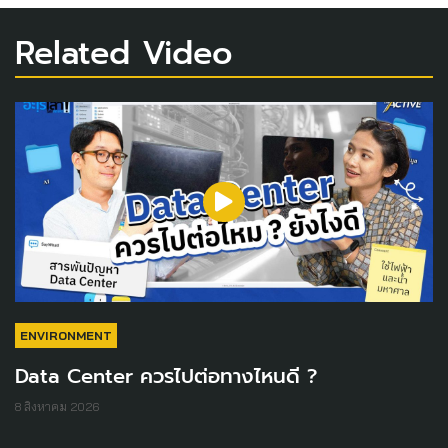
Related Video
ENVIRONMENT
Data Center ควรไปต่อทางไหนดี ?
8 สิงหาคม 2026