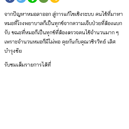
จากปัญหาหมอลาออก สู่การแก้ไขเชิงระบบ คนไข้ที่มาหา
หมอที่โรงพยาบาลก็เป็นทุกข์จากความเจ็บป่วยที่ต้องแบก
รับ ขณะที่หมอก็เป็นทุกข์ที่ต้องตรวจคนไข้จำนวนมาก ๆ
เพราะจำนวนหมอก็มีไม่พอ คุยกันกับคุณวชิรวิทย์ เลิศ
บำรุงชัย
รับชมเต็มรายการได้ที่