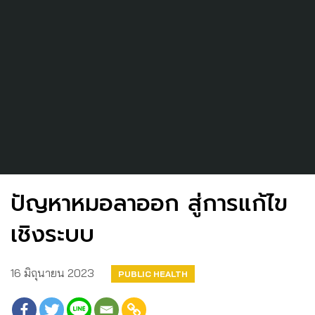
ปัญหาหมอลาออก สู่การแก้ไข
เชิงระบบ
16 มิถุนายน 2023
PUBLIC HEALTH