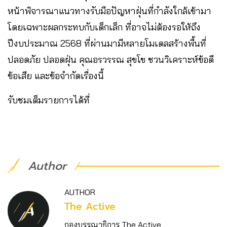
หน้าพิจารณาแนวทางรับมือปัญหาฝุ่นที่กำลังใกล้เข้ามา
โดยเฉพาะผลกระทบกับเด็กเล็ก ที่อาจไม่ต้องรอให้ถึง
ปีงบประมาณ 2568 ที่ผ่านมามีหลายโมเดลสร้างพื้นที่
ปลอดภัย ปลอดฝุ่น คุณอรวรรณ สุขโข ชวนวิเคราะห์ข้อดี
ข้อเสีย และข้อจำกัดเรื่องนี้
รับชมเต็มรายการได้ที่
Author
AUTHOR
The Active
กองบรรณาธิการ The Active