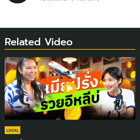
Related Video
LOCAL