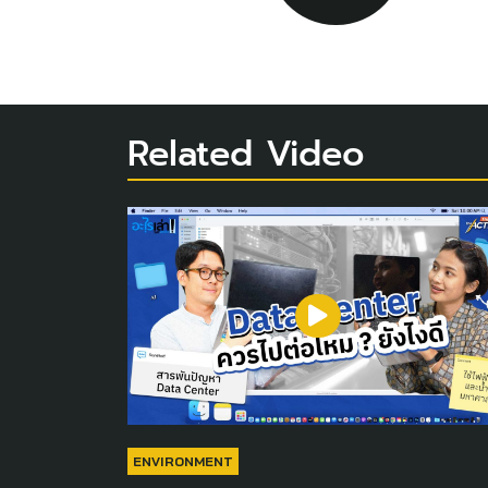
Related Video
ENVIRONMENT