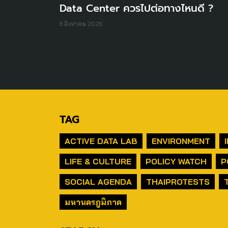
Data Center ควรไปต่อทางไหนดี ?
8 สิงหาคม 2026
TAG
ACTIVE DATA LAB
ENVIRONMENT
LIFE & CULTURE
POLICY WATCH
P
SOCIAL AGENDA
THAIPROTESTS
มหานครภูมิภาค