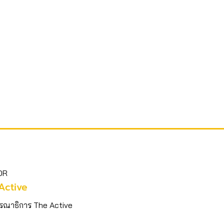
OR
Active
รณาธิการ The Active