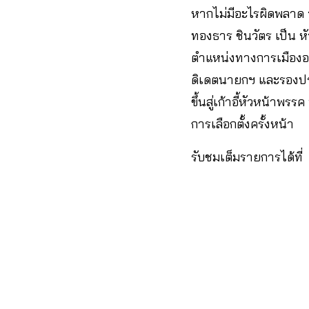
หากไม่มีอะไรผิดพลาด ว
ทองธาร ชินวัตร เป็น หั
ตำแหน่งทางการเมืองอย
ดิเดตนายกฯ และรองปร
ขึ้นสู่เก้าอี้หัวหน้าพ
การเลือกตั้งครั้งหน้า
รับชมเต็มรายการได้ที่