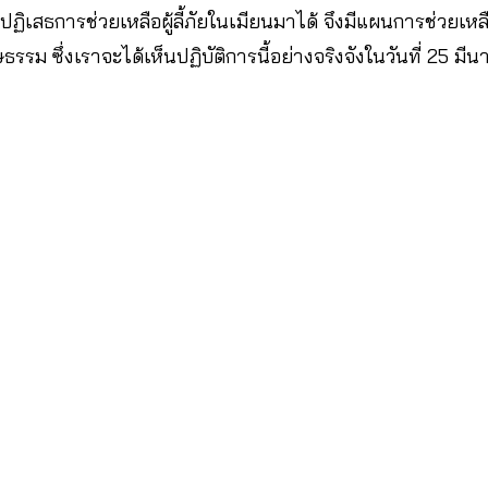
ิเสธการช่วยเหลือผู้ลี้ภัยในเมียนมาได้ จึงมีแผนการช่วยเห
ษธรรม ซึ่งเราจะได้เห็นปฏิบัติการนี้อย่างจริงจังในวันที่ 25 มีน