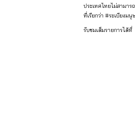
ประเทศไทยไม่สามารถปฏ
ที่เรียกว่า #ระเบียงมนุ
รับชมเต็มรายการได้ที่