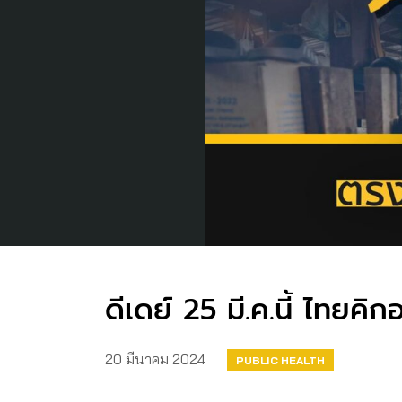
ดีเดย์ 25 มี.ค.นี้ ไทยค
20 มีนาคม 2024
PUBLIC HEALTH