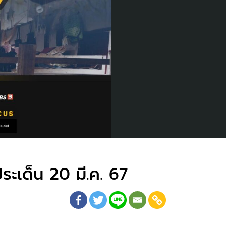
ระเด็น 20 มี.ค. 67