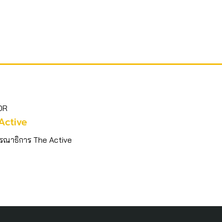
OR
Active
รณาธิการ The Active