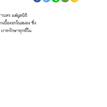
านคร แต่มูลนิธิ
จากเนื้องอกในสมอง ซึ่ง
0 บาทรักษาทุกที่ใน