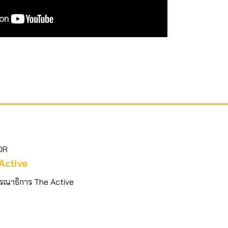
OR
Active
รณาธิการ The Active