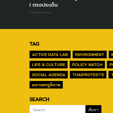
I ตรงประเด็น
5 สิงหาคม 2026
TAG
ACTIVE DATA LAB
ENVIRONMENT
LIFE & CULTURE
POLICY WATCH
P
SOCIAL AGENDA
THAIPROTESTS
มหานครภูมิภาค
SEARCH