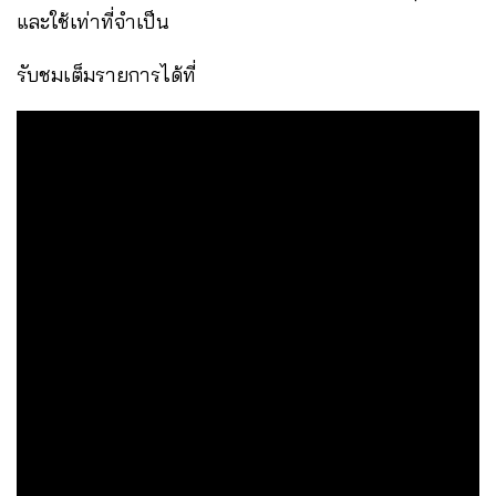
และใช้เท่าที่จำเป็น
รับชมเต็มรายการได้ที่