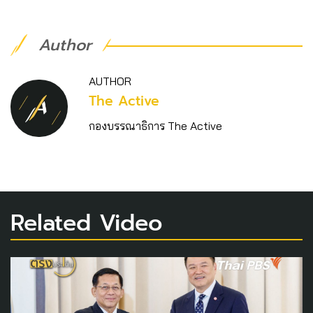
Author
AUTHOR
The Active
กองบรรณาธิการ The Active
Related Video