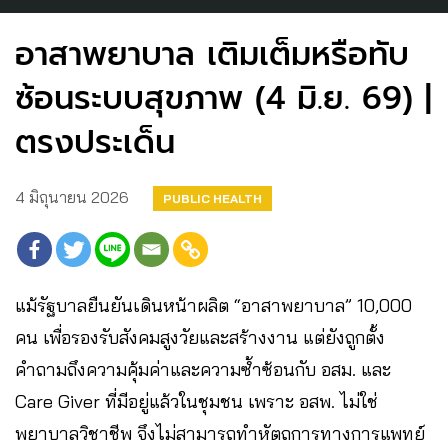
อาสาพยาบาล เติมเต็มหรือทับ
ซ้อนระบบสุขภาพ (4 มิ.ย. 69) |
ตรงประเด็น
4 มิถุนายน 2026
PUBLIC HEALTH
แม้รัฐบาลยืนยันเดินหน้าผลิต “อาสาพยาบาล” 10,000
คน เพื่อรองรับสังคมสูงวัยและสร้างงาน แต่ยังถูกตั้ง
คำถามถึงความคุ้มค่าและความซ้ำซ้อนกับ อสม. และ
Care Giver ที่มีอยู่แล้วในชุมชน เพราะ อสพ. ไม่ใช่
พยาบาลวิชาชีพ จึงไม่สามารถทำหัตถการทางการแพทย์