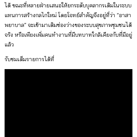
ได้ ขณะที่หลายฝ่ายเสนอให้ยกระดับบุคลากรเดิมในระบบ
แทนการสร้างกลไกใหม่ โดยโจทย์สำคัญจึงอยู่ที่ว่า “อาสา
พยาบาล” จะเข้ามาเติมช่องว่างของระบบสุขภาพชุมชนได้
จริง หรือเพียงเพิ่มคนทำงานที่มีบทบาทใกล้เคียงกับที่มีอยู่
แล้ว
รับชมเต็มรายการได้ที่