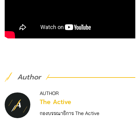
Author
AUTHOR
The Active
กองบรรณาธิการ The Active