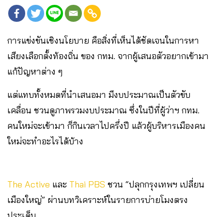
การแข่งขันเชิงนโยบาย คือสิ่งที่เห็นได้ชัดเจนในการหา
เสียงเลือกตั้งท้องถิ่น ของ กทม. จากผู้เสนอตัวอยากเข้ามา
แก้ปัญหาต่าง ๆ
แต่แทบทั้งหมดที่นำเสนอมา มีงบประมาณเป็นตัวขับ
เคลื่อน ชวนดูภาพรวมงบประมาณ ซึ่งในปีที่ผู้ว่าฯ กทม.
คนใหม่จะเข้ามา ก็กินเวลาไปครึ่งปี แล้วผู้บริหารเมืองคน
ใหม่จะทำอะไรได้บ้าง
The Active
และ
Thai PBS
ชวน “ปลุกกรุงเทพฯ เปลี่ยน
เมืองใหญ่” ผ่านบทวิเคราะห์ในรายการบ่ายโมงตรง
ประเด็น