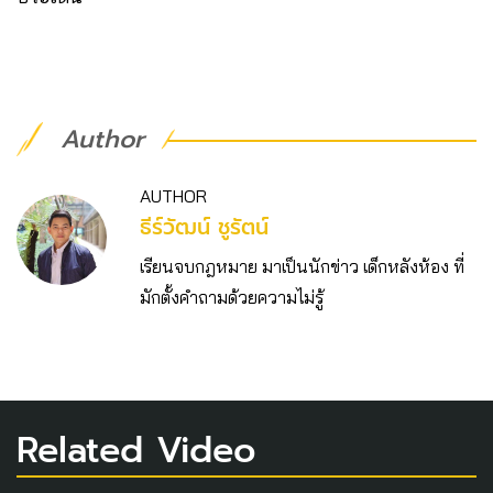
Author
AUTHOR
ธีร์วัฒน์ ชูรัตน์
เรียนจบกฎหมาย มาเป็นนักข่าว เด็กหลังห้อง ที่
มักตั้งคำถามด้วยความไม่รู้
Related Video