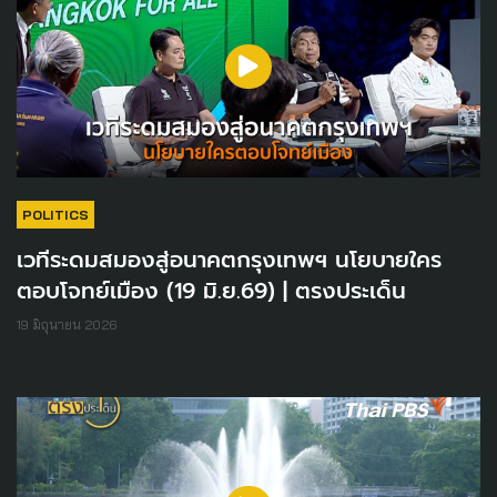
POLITICS
เวทีระดมสมองสู่อนาคตกรุงเทพฯ นโยบายใคร
ตอบโจทย์เมือง (19 มิ.ย.69) | ตรงประเด็น
19 มิถุนายน 2026