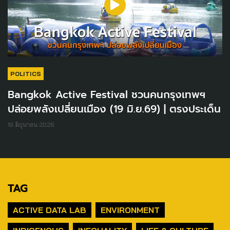
POLITICS
Bangkok Active Festival ชวนคนกรุงเทพฯ
ปล่อยพลังเปลี่ยนเมือง (19 มิ.ย.69) | ตรงประเด็น
19 มิถุนายน 2026
TAG
ACTIVE DATA LAB
ENVIRONMENT