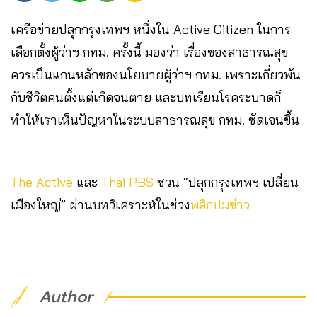
เครือข่ายปลุกกรุงเทพฯ หนึ่งใน Active Citizen ในการ
เลือกตั้งผู้ว่าฯ กทม. ครั้งนี้ มองว่า เรื่องของสาธารณสุข
ควรเป็นแกนหลักของนโยบายผู้ว่าฯ กทม. เพราะเกี่ยวพัน
กับชีวิตคนตั้งแต่เกิดจนตาย และบทเรียนโรคระบาดก็
ทำให้เราเห็นปัญหาในระบบสาธารณสุข กทม. ชัดเจนขึ้น
The Active
และ
Thai PBS
ชวน “ปลุกกรุงเทพฯ เปลี่ยน
เมืองใหญ่” ผ่านบทวิเคราะห์ในช่วง
พลิกปมข่าว
Author