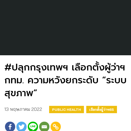
#ปลุกกรุงเทพฯ เลือกตั้งผู้ว่าฯ
กทม. ความหวังยกระดับ “ระบบ
สุขภาพ”
13 พฤษภาคม 2022
PUBLIC HEALTH
เลือกตั้งผู้ว่าฯ65