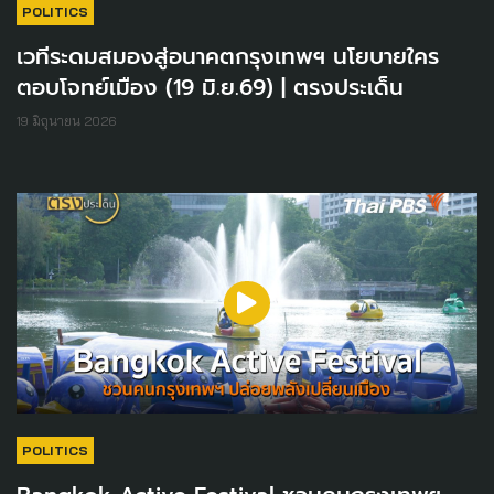
POLITICS
เวทีระดมสมองสู่อนาคตกรุงเทพฯ นโยบายใคร
ตอบโจทย์เมือง (19 มิ.ย.69) | ตรงประเด็น
19 มิถุนายน 2026
POLITICS