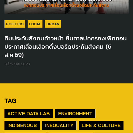
POLITICS
LOCAL
URBAN
ทีมประกันสังคมก้าวหน้า ยื่นศาลปกครองเพิกถอน
ประกาศเลื่อนเลือกตั้งบอร์ดประกันสังคม (6
ส.ค.69)
6 สิงหาคม 2026
TAG
ACTIVE DATA LAB
ENVIRONMENT
INDIGENOUS
INEQUALITY
LIFE & CULTURE