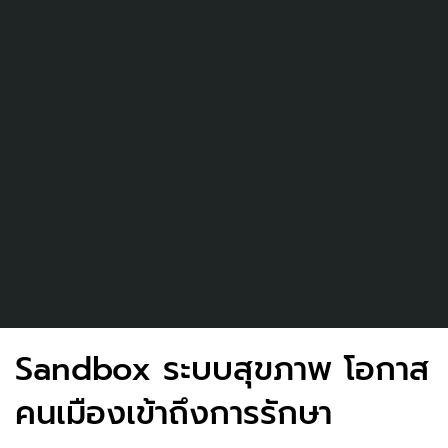
Sandbox ระบบสุขภาพ โอกาส
คนเมืองเข้าถึงการรักษา