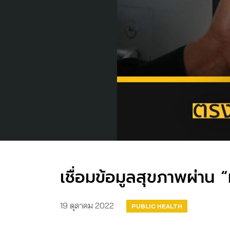
เชื่อมข้อมูลสุขภาพผ่าน
19 ตุลาคม 2022
PUBLIC HEALTH