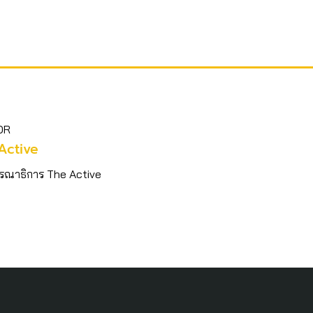
OR
Active
รณาธิการ The Active