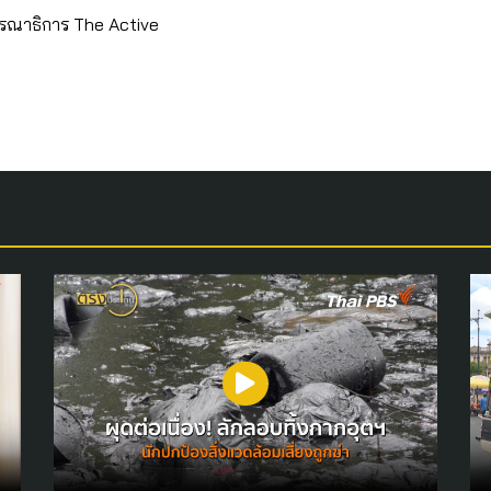
รณาธิการ The Active