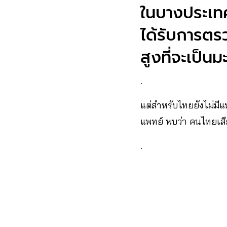
ในบางประเทศ
ได้รับการตรว
สูงที่จะเป็น
.
แต่สำหรับไทยยังไม่มีแน
แพทย์ พบว่า คนไทยเสี
.