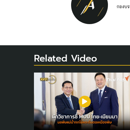
กองบร
Related Video