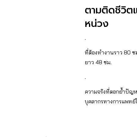
ตามติดชีวิต
หน่วง
.
ที่ต้องทำงานราว 80 ชม
ยาว 48 ชม.
.
ความจริงที่ตอกย้ำปัญหา
บุคลากรทางการแพทย์ใ