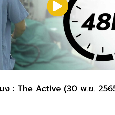
วโมง : The Active (30 พ.ย. 256