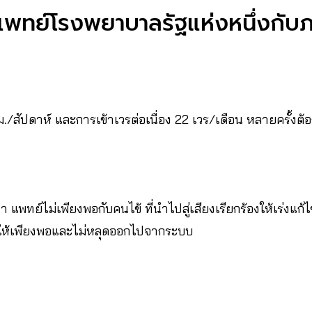
แพทย์โรงพยาบาลรัฐแห่งหนึ่งกับภ
./สัปดาห์ และการเข้าเวรต่อเนื่อง 22 เวร/เดือน หลายครั้ง
 แพทย์ไม่เพียงพอกับคนไข้ ที่นำไปสู่เสียงเรียกร้องให้เร่งแก
ห้เพียงพอและไม่หลุดออกไปจากระบบ