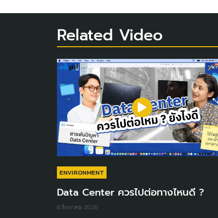
Related Video
ENVIRONMENT
Data Center ควรไปต่อทางไหนดี ?
8 สิงหาคม 2026