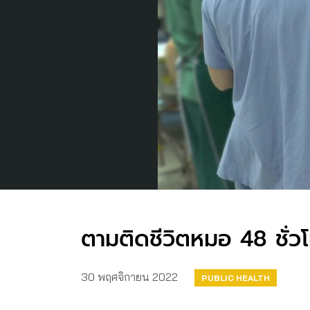
ตามติดชีวิตหมอ 48 ชั่
30 พฤศจิกายน 2022
PUBLIC HEALTH