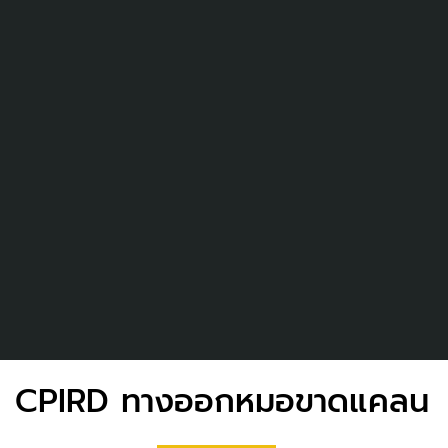
CPIRD ทางออกหมอขาดแคลน