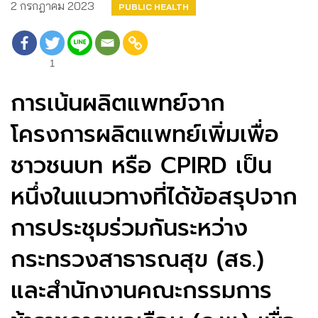
2 กรกฎาคม 2023
PUBLIC HEALTH
1
การเน้นผลิตแพทย์จาก
โครงการผลิตแพทย์เพิ่มเพื่อ
ชาวชนบท หรือ CPIRD เป็น
หนึ่งในแนวทางที่ได้ข้อสรุปจาก
การประชุมร่วมกันระหว่าง
กระทรวงสาธารณสุข (สธ.)
และสำนักงานคณะกรรมการ