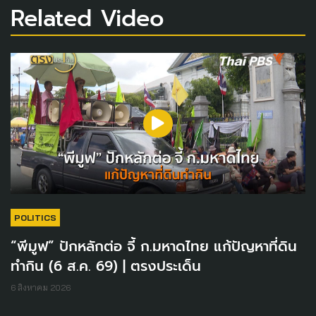
Related Video
POLITICS
“พีมูฟ” ปักหลักต่อ จี้ ก.มหาดไทย แก้ปัญหาที่ดิน
ทำกิน (6 ส.ค. 69) | ตรงประเด็น
6 สิงหาคม 2026