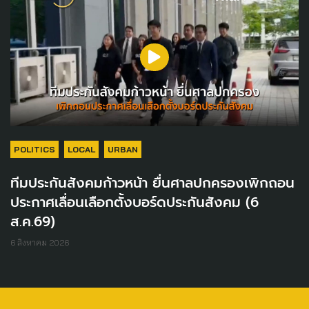
POLITICS
LOCAL
URBAN
ทีมประกันสังคมก้าวหน้า ยื่นศาลปกครองเพิกถอน
ประกาศเลื่อนเลือกตั้งบอร์ดประกันสังคม (6
ส.ค.69)
6 สิงหาคม 2026